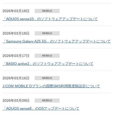
2026年03月18日
MOBILE
「AQUOS sense10」のソフトウェアアップデートについて
2026年03月18日
MOBILE
「Samsung Galaxy A25 5G」のソフトウェアアップデートについて
2026年03月17日
MOBILE
「BASIO active2」のソフトウェアアップデートについて
2026年03月16日
MOBILE
J:COM MOBILE Dプランの国際SMS利用限度額設定について
2026年03月09日
MOBILE
「AQUOS sense8」のOSアップデートについて