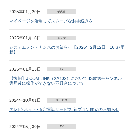
2025年01月20日
その他
マイページを活用してスムーズなお手続きを！
2025年01月16日
メンテ
システムメンテナンスのお知らせ【2025年2月12日 16:37更
新】
2025年01月13日
TV
【復旧】J:COM LINK（XA402）においてBS放送チャンネル
選局後に操作ができない不具合について
2024年10月01日
サービス
テレビ･ネット･固定電話サービス 新プラン開始のお知らせ
2024年05月30日
TV