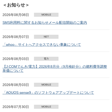
＜お知らせ＞
2026年08月08日
MOBILE
SMS利用料に関するお知らせメール配信開始のご案内
2026年08月07日
NET
「whoo」サイトへアクセスできない事象について
2026年08月03日
電力
【J:COMでんき/電力】2026年8月分（9月検針分）の燃料費等調整
単価について
2026年08月03日
MOBILE
「AQUOS sense9」のソフトウェアアップデートについて
2026年07月30日
MOBILE