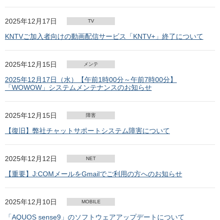
2025年12月17日
TV
KNTVご加入者向けの動画配信サービス「KNTV+」終了について
2025年12月15日
メンテ
2025年12月17日（水）【午前1時00分～午前7時00分】
「WOWOW」システムメンテナンスのお知らせ
2025年12月15日
障害
【復旧】弊社チャットサポートシステム障害について
2025年12月12日
NET
【重要】J:COMメールをGmailでご利用の方へのお知らせ
2025年12月10日
MOBILE
「AQUOS sense9」のソフトウェアアップデートについて