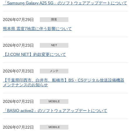
「Samsung Galaxy A25 5G」のソフトウェアアップデートについて
2026年07月29日
障害
熊本県 震度7地震に伴う影響について
2026年07月23日
NET
【J:COM NET】約款変更について
2026年07月23日
メンテ
【千葉県印西市、白井市、船橋市】BS・CSデジタル放送設備機器
メンテナンスのお知らせ
2026年07月22日
MOBILE
「BASIO active2」のソフトウェアアップデートについて
2026年07月22日
MOBILE