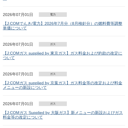
2026年07月01日
電力
【J:COMでんき/電力】2026年7月分（8月検針分）の燃料費等調整
単価について
2026年07月01日
ガス
【J:COMガス supplied by 東京ガス】ガス料金および約款の改定に
ついて
2026年07月01日
ガス
【J:COMガス supplied by 京葉ガス】ガス料金等の改定および料金
メニューの新設について
2026年07月01日
ガス
【J:COMガス Supplied by 大阪ガス】新メニューの新設およびガス
料金等の改定について