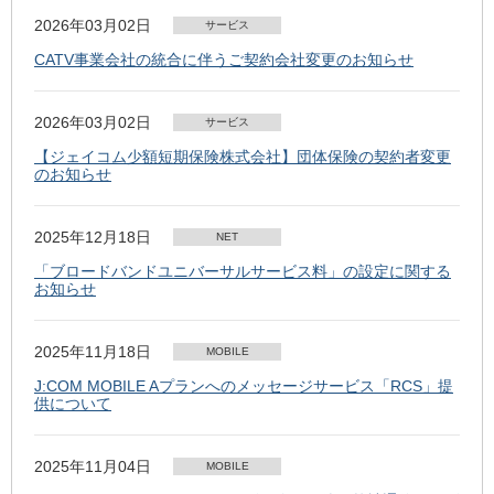
2026年03月02日
サービス
CATV事業会社の統合に伴うご契約会社変更のお知らせ
2026年03月02日
サービス
【ジェイコム少額短期保険株式会社】団体保険の契約者変更
のお知らせ
2025年12月18日
NET
「ブロードバンドユニバーサルサービス料」の設定に関する
お知らせ
2025年11月18日
MOBILE
J:COM MOBILE Aプランへのメッセージサービス「RCS」提
供について
2025年11月04日
MOBILE