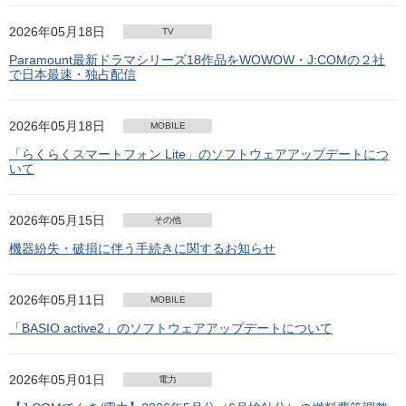
2026年05月18日
TV
Paramount最新ドラマシリーズ18作品をWOWOW・J:COMの２社
で日本最速・独占配信
2026年05月18日
MOBILE
「らくらくスマートフォン Lite」のソフトウェアアップデートにつ
いて
2026年05月15日
その他
機器紛失・破損に伴う手続きに関するお知らせ
2026年05月11日
MOBILE
「BASIO active2」のソフトウェアアップデートについて
2026年05月01日
電力