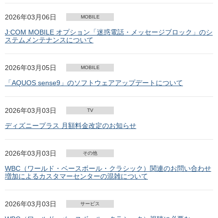
2026年03月06日
MOBILE
J:COM MOBILE オプション「迷惑電話・メッセージブロック」のシ
ステムメンテナンスについて
2026年03月05日
MOBILE
「AQUOS sense9」のソフトウェアアップデートについて
2026年03月03日
TV
ディズニープラス 月額料金改定のお知らせ
2026年03月03日
その他
WBC（ワールド・ベースボール・クラシック）関連のお問い合わせ
増加によるカスタマーセンターの混雑について
2026年03月03日
サービス