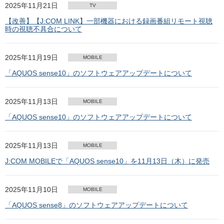
2025年11月21日
TV
【改善】【J:COM LINK】一部機器における録画番組リモート視聴
時の視聴不具合について
2025年11月19日
MOBILE
「AQUOS sense10」のソフトウェアアップデートについて
2025年11月13日
MOBILE
「AQUOS sense10」のソフトウェアアップデートについて
2025年11月13日
MOBILE
J:COM MOBILEで「AQUOS sense10」を11月13日（木）に発売
2025年11月10日
MOBILE
「AQUOS sense8」のソフトウェアアップデートについて