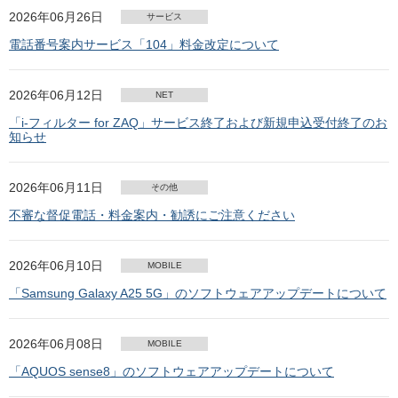
2026年06月26日
サービス
電話番号案内サービス「104」料金改定について
2026年06月12日
NET
「i-フィルター for ZAQ」サービス終了および新規申込受付終了のお
知らせ
2026年06月11日
その他
不審な督促電話・料金案内・勧誘にご注意ください
2026年06月10日
MOBILE
「Samsung Galaxy A25 5G」のソフトウェアアップデートについて
2026年06月08日
MOBILE
「AQUOS sense8」のソフトウェアアップデートについて