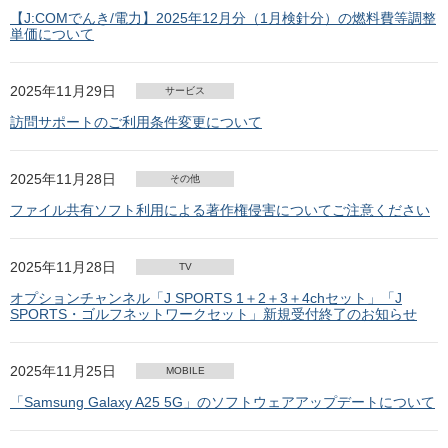
【J:COMでんき/電力】2025年12月分（1月検針分）の燃料費等調整
単価について
2025年11月29日
サービス
訪問サポートのご利用条件変更について
2025年11月28日
その他
ファイル共有ソフト利用による著作権侵害についてご注意ください
2025年11月28日
TV
オプションチャンネル「J SPORTS 1＋2＋3＋4chセット」「J
SPORTS・ゴルフネットワークセット」新規受付終了のお知らせ
2025年11月25日
MOBILE
「Samsung Galaxy A25 5G」のソフトウェアアップデートについて