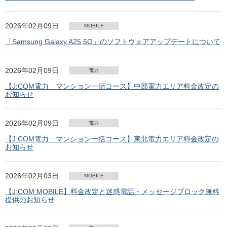
2026年02月09日
MOBILE
「Samsung Galaxy A25 5G」のソフトウェアアップデートについて
2026年02月09日
電力
【J:COM電力 マンション一括コース】中部電力エリア料金改定の
お知らせ
2026年02月09日
電力
【J:COM電力 マンション一括コース】東北電力エリア料金改定の
お知らせ
2026年02月03日
MOBILE
【J:COM MOBILE】料金改定と迷惑電話・メッセージブロック無料
提供のお知らせ