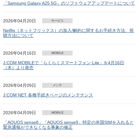
「Samsung Galaxy A25 5G」のソフトウェアアップデートについて
2026年04月20日
サービス
Netflix（ネットフリックス）の加入/解約に関するお手続き方法、視
聴方法について
2026年04月16日
MOBILE
J:COM MOBILEで「らくらくスマートフォン Lite」を4月16日
（木）より発売
2026年04月09日
メンテ
J:COM NET 各種手続きページのメンテナンス
2026年04月09日
MOBILE
「AQUOS sense8」「AQUOS sense9」特定の米国SIMを入れると
緊急通報ができなくなる事象の修正