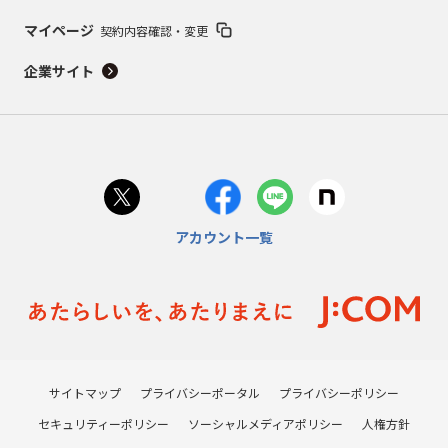
マイページ
契約内容確認・変更
企業サイト
アカウント一覧
サイトマップ
プライバシーポータル
プライバシーポリシー
セキュリティーポリシー
ソーシャルメディアポリシー
人権方針