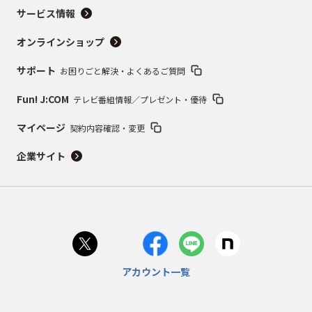
サービス情報
オンラインショップ
サポート
お困りごと解決・よくあるご質問
Fun! J:COM
テレビ番組情報／プレゼント・優待
マイページ
契約内容確認・変更
企業サイト
アカウント一覧