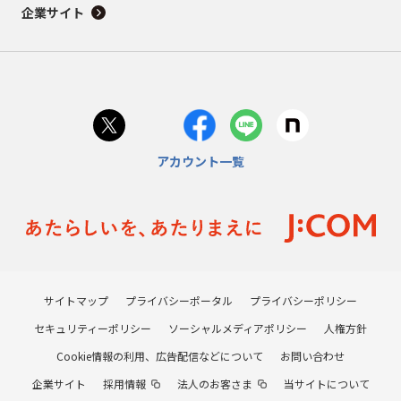
企業サイト
アカウント一覧
サイトマップ
プライバシーポータル
プライバシーポリシー
セキュリティーポリシー
ソーシャルメディアポリシー
人権方針
Cookie情報の利用、広告配信などについて
お問い合わせ
企業サイト
採用情報
法人のお客さま
当サイトについて