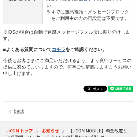
い。
※すでに迷惑電話・メッセージブロック
をご利用中の方の再設定は不要です。
※iOSの場合は自動で迷惑メッセージフォルダに振り分けしま
す。
■よくある質問について
コチラ
をご確認ください。
今後もお客さまにご満足いただけるよう、より良いサービスの
提供に努めてまいりますので、何卒ご理解賜りますようお願い
申し上げます。
back
J:COM トップ
お知らせ
【J:COM MOBILE】料金改定と