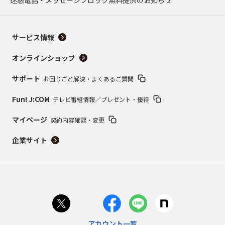
迷惑電話・メッセージブロック無料提供のお知らせ
サービス情報
オンラインショップ
サポート
お困りごと解決・よくあるご質問
Fun! J:COM
テレビ番組情報／プレゼント・優待
マイページ
契約内容確認・変更
企業サイト
アカウント一覧