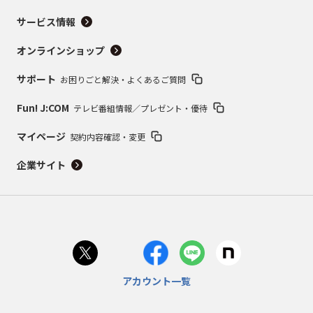
サービス情報
オンラインショップ
サポート
お困りごと解決・よくあるご質問
Fun! J:COM
テレビ番組情報／プレゼント・優待
マイページ
契約内容確認・変更
企業サイト
アカウント一覧