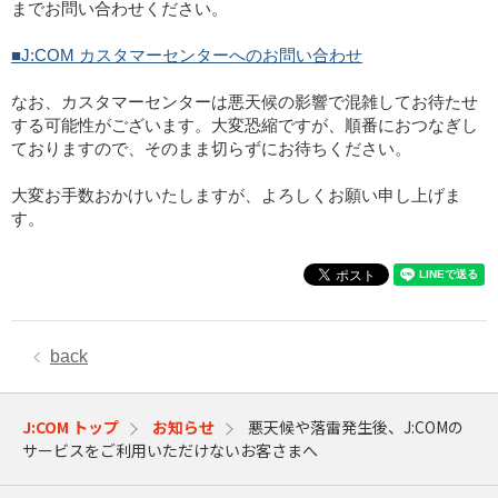
までお問い合わせください。
■J:COM カスタマーセンターへのお問い合わせ
なお、カスタマーセンターは悪天候の影響で混雑してお待たせ
する可能性がございます。大変恐縮ですが、順番におつなぎし
ておりますので、そのまま切らずにお待ちください。
大変お手数おかけいたしますが、よろしくお願い申し上げま
す。
back
J:COM トップ
お知らせ
悪天候や落雷発生後、J:COMの
サービスをご利用いただけないお客さまへ