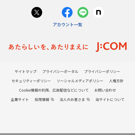
アカウント一覧
サイトマップ
プライバシーポータル
プライバシーポリシー
セキュリティーポリシー
ソーシャルメディアポリシー
人権方針
Cookie情報の利用、広告配信などについて
お問い合わせ
企業サイト
採用情報
法人のお客さま
当サイトについて