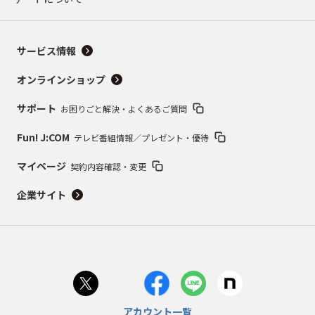
サービス情報
オンラインショップ
サポート
お困りごと解決・よくあるご質問
Fun! J:COM
テレビ番組情報／プレゼント・優待
マイページ
契約内容確認・変更
企業サイト
アカウント一覧