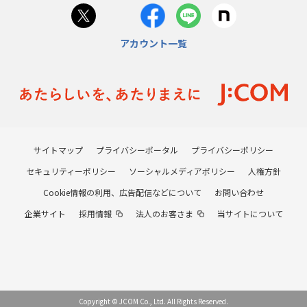
アカウント一覧
サイトマップ
プライバシーポータル
プライバシーポリシー
セキュリティーポリシー
ソーシャルメディアポリシー
人権方針
Cookie情報の利用、広告配信などについて
お問い合わせ
企業サイト
採用情報
法人のお客さま
当サイトについて
Copyright © JCOM Co., Ltd. All Rights Reserved.