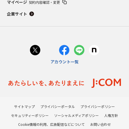
マイページ
契約内容確認・変更
企業サイト
アカウント一覧
サイトマップ
プライバシーポータル
プライバシーポリシー
セキュリティーポリシー
ソーシャルメディアポリシー
人権方針
Cookie情報の利用、広告配信などについて
お問い合わせ