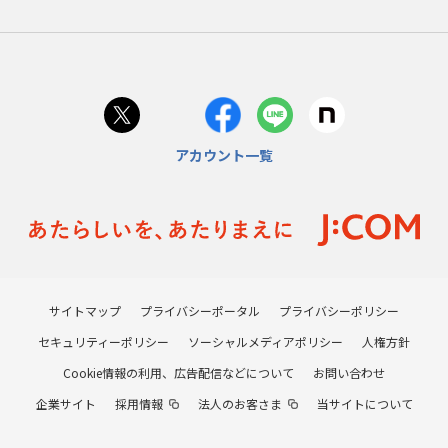
アカウント一覧
サイトマップ
プライバシーポータル
プライバシーポリシー
セキュリティーポリシー
ソーシャルメディアポリシー
人権方針
Cookie情報の利用、広告配信などについて
お問い合わせ
企業サイト
採用情報
法人のお客さま
当サイトについて