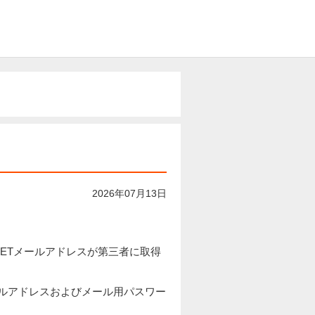
2026年07月13日
 NETメールアドレスが第三者に取得
ールアドレスおよびメール用パスワー