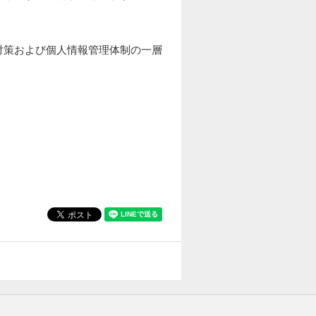
対策および個人情報管理体制の一層