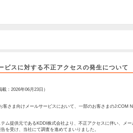
ービスに対する不正アクセスの発生について
載：2026年06月23日）
」のお客さま向けメールサービスにおいて、一部のお客さまのJ:COM
テム提供元であるKDDI株式会社より、不正アクセスに伴い、メ
報告を受け、当社にて調査を進めてまいりました。