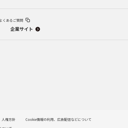
よくあるご質問
企業サイト
人権方針
Cookie情報の利用、広告配信などについて