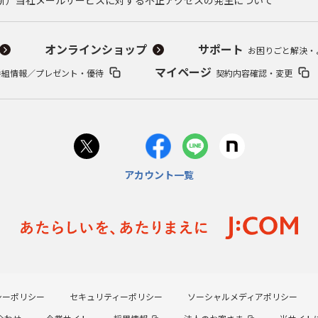
オンラインショップ
サポート
お困りごと解決・
マイページ
番組情報／プレゼント・優待
契約内容確認・変更
アカウント一覧
シーポリシー
セキュリティーポリシー
ソーシャルメディアポリシー