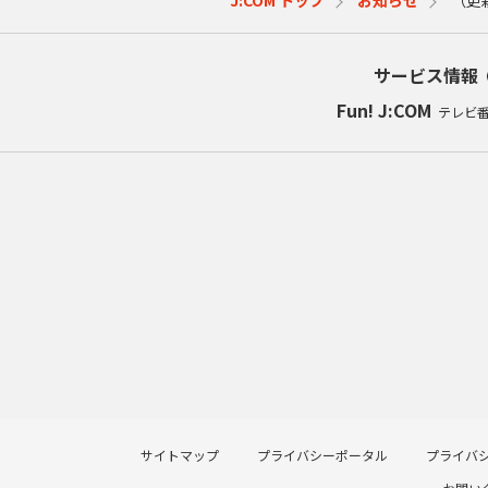
サービス情報
Fun! J:COM
テレビ
サイトマップ
プライバシーポータル
プライバ