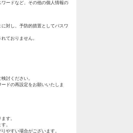
スワードなど、その他の個人情報の
まに対し、予防的措置としてパスワ
されておりません。
ご検討ください。
ワードの再設定をお願いいたしま
ります。
ます。
ながりやすい場合がございます。