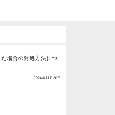
出た場合の対処方法につ
2024年11月20日