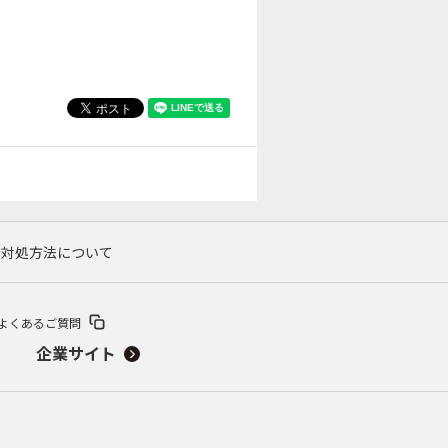
の対処方法について
よくあるご質問
企業サイト