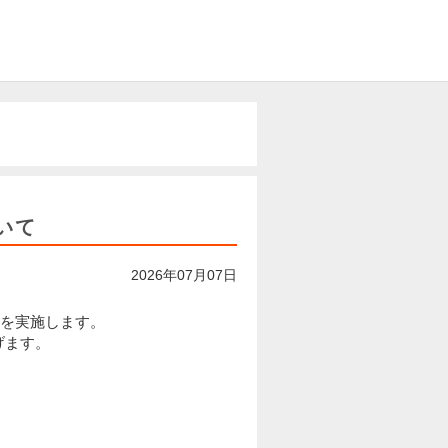
いて
2026年07月07日
トを実施します。
げます。