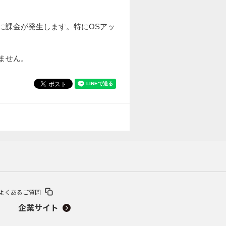
信に課金が発生します。特にOSアッ
きません。
よくあるご質問
企業サイト