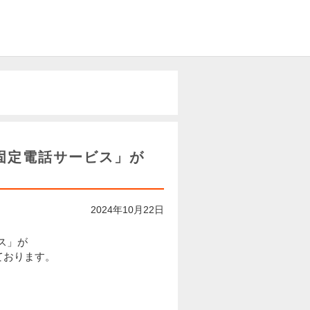
 固定電話サービス」が
2024年10月22日
ス」が
ております。