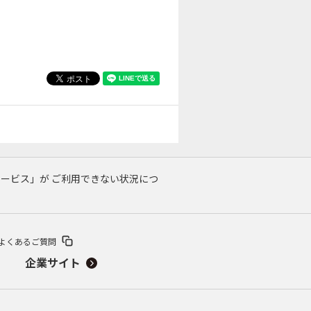
サービス」が ご利用できない状況につ
よくあるご質問
企業サイト