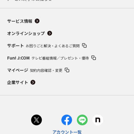
サービス情報
オンラインショップ
サポート
お困りごと解決・よくあるご質問
Fun! J:COM
テレビ番組情報／プレゼント・優待
マイページ
契約内容確認・変更
企業サイト
アカウント一覧