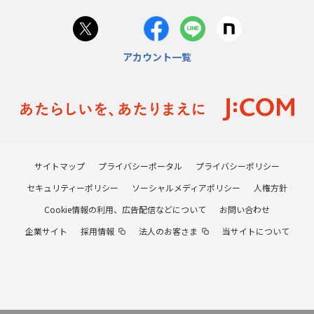
アカウント一覧
サイトマップ
プライバシーポータル
プライバシーポリシー
セキュリティーポリシー
ソーシャルメディアポリシー
人権方針
Cookie情報の利用、広告配信などについて
お問い合わせ
企業サイト
採用情報
法人のお客さま
当サイトについて