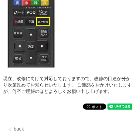
現在、改修に向けて対応しておりますので、改修の目途が分か
り次第改めてお知らせいたします。 ご迷惑をおかけいたします
が、何卒ご理解のほどよろしくお願い申し上げます。
back