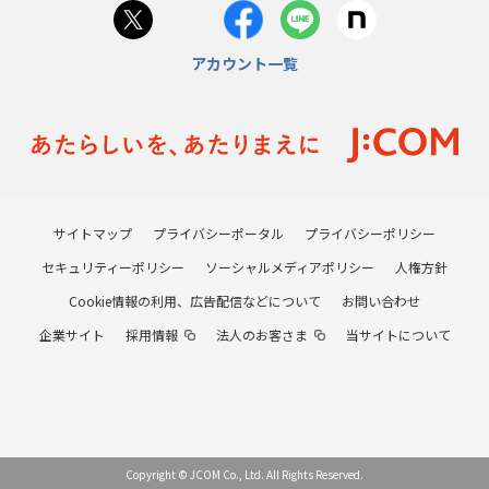
アカウント一覧
サイトマップ
プライバシーポータル
プライバシーポリシー
セキュリティーポリシー
ソーシャルメディアポリシー
人権方針
Cookie情報の利用、広告配信などについて
お問い合わせ
企業サイト
採用情報
法人のお客さま
当サイトについて
Copyright © JCOM Co., Ltd. All Rights Reserved.