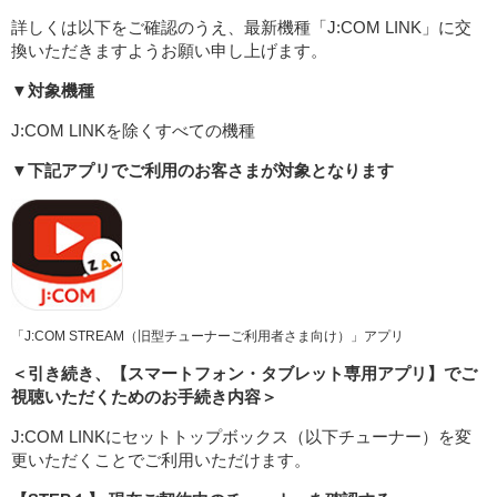
詳しくは以下をご確認のうえ、最新機種「J:COM LINK」に交
換いただきますようお願い申し上げます。
▼対象機種
J:COM LINKを除くすべての機種
▼下記アプリでご利用のお客さまが対象となります
「J:COM STREAM（旧型チューナーご利用者さま向け）」アプリ
＜引き続き、【スマートフォン・タブレット専用アプリ】でご
視聴いただくためのお手続き内容＞
J:COM LINKにセットトップボックス（以下チューナー）を変
更いただくことでご利用いただけます。