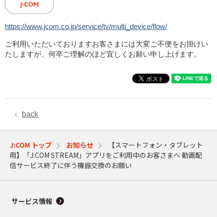
https://www.jcom.co.jp/service/tv/multi_device/flow/
ご利用いただいておりますお客さまには大変ご不便をお掛けい
たしますが、何卒ご理解のほど宜しくお願い申し上げます。
back
J:COM トップ
お知らせ
【スマートフォン・タブレット
用】「J:COM STREAM」アプリをご利用中のお客さまへ 動画配
信サービス終了に伴う機器交換のお願い
サービス情報