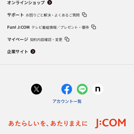
オンラインショップ
サポート
お困りごと解決・よくあるご質問
Fun! J:COM
テレビ番組情報／プレゼント・優待
マイページ
契約内容確認・変更
企業サイト
アカウント一覧