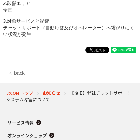
2.影響エリア
全国
3.対象サービスと影響
チャットサポート（自動応答及びオペレーター）へ繋がりにく
い状況が発生
back
J:COM トップ
お知らせ
【復旧】弊社チャットサポート
システム障害について
サービス情報
オンラインショップ