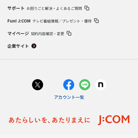
サポート
お困りごと解決・よくあるご質問
Fun! J:COM
テレビ番組情報／プレゼント・優待
マイページ
契約内容確認・変更
企業サイト
アカウント一覧