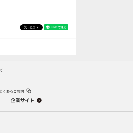
て
よくあるご質問
企業サイト