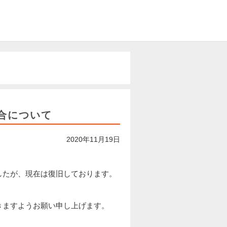
合について
2020年11月19日
したが、現在は復旧しております。
きますようお願い申し上げます。