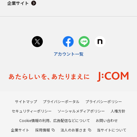
企業サイト
アカウント一覧
サイトマップ
プライバシーポータル
プライバシーポリシー
セキュリティーポリシー
ソーシャルメディアポリシー
人権方針
Cookie情報の利用、広告配信などについて
お問い合わせ
企業サイト
採用情報
法人のお客さま
当サイトについて