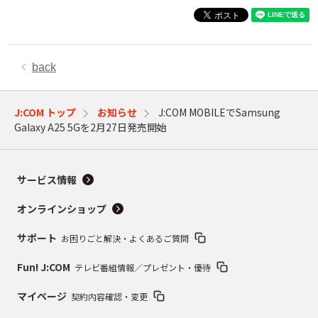
back
J:COM トップ
お知らせ
J:COM MOBILEでSamsung
Galaxy A25 5Gを2月27日発売開始
サービス情報
オンラインショップ
サポート
お困りごと解決・よくあるご質問
Fun! J:COM
テレビ番組情報／プレゼント・優待
マイページ
契約内容確認・変更