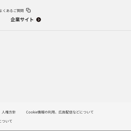
よくあるご質問
企業サイト
人権方針
Cookie情報の利用、広告配信などについて
について