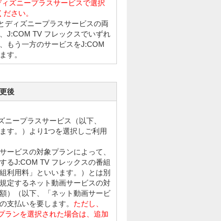
くはディズニープラスサービスで選択
ください。
ビスとディズニープラスサービスの両
:COM TV フレックスでいずれ
、もう一方のサービスをJ:COM
ます。
更後
ディズニープラスサービス（以下、
ます。）より1つを選択しご利用
サービスの対象プランによって、
定するJ:COM TV フレックスの番組
組利用料」といいます。）とは別
規定するネット動画サービスの対
額）（以下、「ネット動画サービ
の支払いを要します。
ただし、
ードプランを選択された場合は、追加