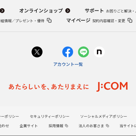
オンラインショップ
サポート
お困りごと解決・
マイページ
番組情報／プレゼント・優待
契約内容確認・変更
アカウント一覧
シーポリシー
セキュリティーポリシー
ソーシャルメディアポリシー
合わせ
企業サイト
採用情報
法人のお客さま
当サイト