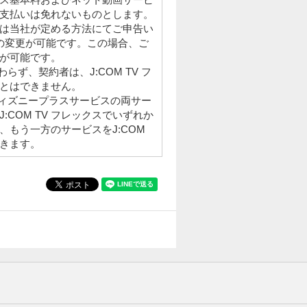
支払いは免れないものとします。
は当社が定める方法にてご申告い
の変更が可能です。この場合、ご
が可能です。
かわらず、契約者は、J:COM TV フ
とはできません。
スとディズニープラスサービスの両サー
:COM TV フレックスでいずれか
、もう一方のサービスをJ:COM
きます。