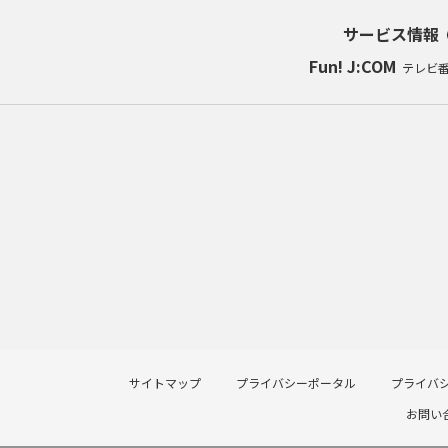
サービス情報
Fun! J:COM
テレビ
サイトマップ
プライバシーポータル
プライバ
お問い