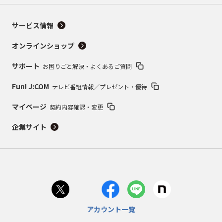
サービス情報
オンラインショップ
サポート
お困りごと解決・よくあるご質問
Fun! J:COM
テレビ番組情報／プレゼント・優待
マイページ
契約内容確認・変更
企業サイト
アカウント一覧