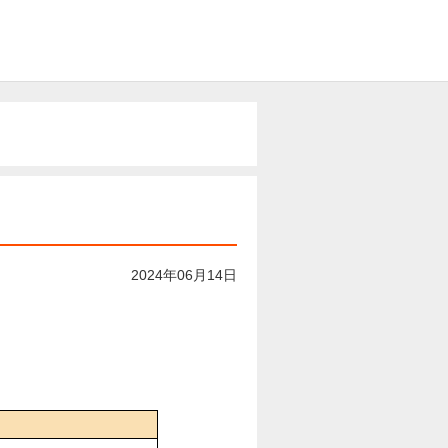
2024年06月14日