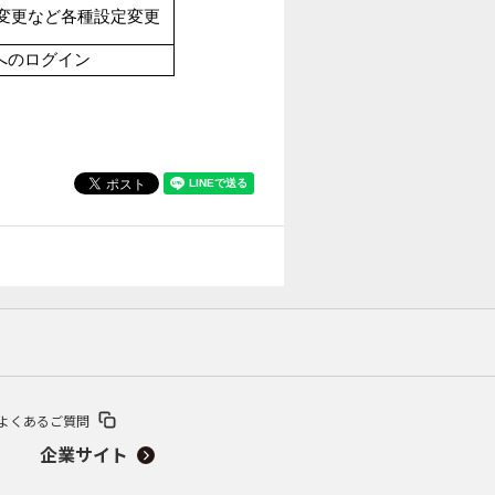
ド変更など各種設定変更
へのログイン
よくあるご質問
企業サイト