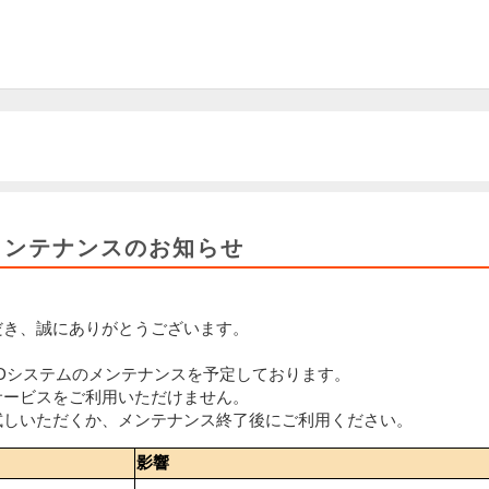
Dメンテナンスのお知らせ
だき、誠にありがとうございます。
ルIDシステムのメンテナンスを予定しております。
サービスをご利用いただけません。
試しいただくか、メンテナンス終了後にご利用ください。
影響