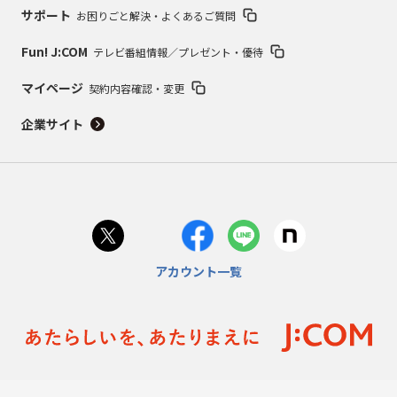
サポート
お困りごと解決・よくあるご質問
Fun! J:COM
テレビ番組情報／プレゼント・優待
マイページ
契約内容確認・変更
企業サイト
アカウント一覧