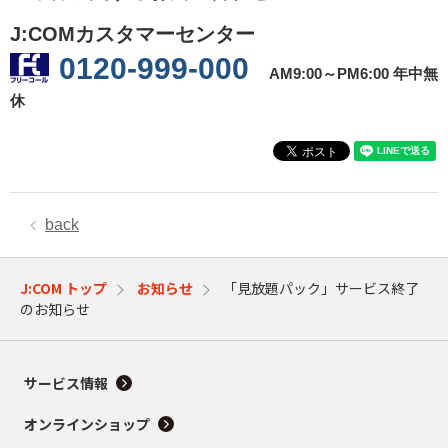
J:COMカスタマーセンター
0120-999-000
AM9:00～PM6:00 年中無
休
back
J:COM トップ
お知らせ
「見放題パック」サービス終了
のお知らせ
サービス情報
オンラインショップ