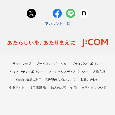
アカウント一覧
サイトマップ
プライバシーポータル
プライバシーポリシー
セキュリティーポリシー
ソーシャルメディアポリシー
人権方針
Cookie情報の利用、広告配信などについて
お問い合わせ
企業サイト
採用情報
法人のお客さま
当サイトについて