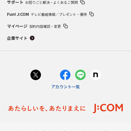
サポート
お困りごと解決・よくあるご質問
Fun! J:COM
テレビ番組情報／プレゼント・優待
マイページ
契約内容確認・変更
企業サイト
アカウント一覧