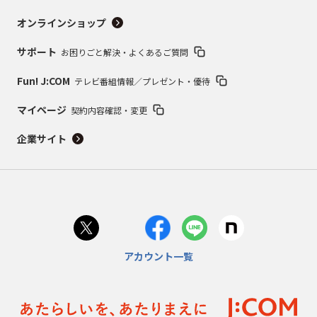
オンラインショップ
サポート
お困りごと解決・よくあるご質問
Fun! J:COM
テレビ番組情報／プレゼント・優待
マイページ
契約内容確認・変更
企業サイト
アカウント一覧