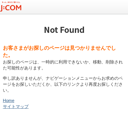
Not Found
お客さまがお探しのページは見つかりませんでし
た。
お探しのページは、一時的に利用できないか、移動、削除され
た可能性があります。
申し訳ありませんが、ナビゲーションメニューからお求めのペ
ージをお探しいただくか、以下のリンクより再度お探しくださ
い。
Home
サイトマップ